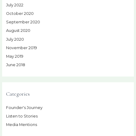
July 2022
October 2020
September 2020
August 2020
July 2020
November 2019
May 2019
June 2018
Categories
Founder's Journey
Listen to Stories
Media Mentions