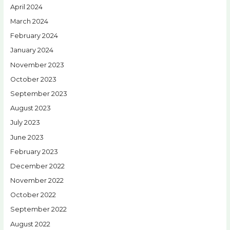
April 2024
March 2024
February 2024
January 2024
November 2023
October 2023
September 2023
August 2023
July 2023
June 2023
February 2023
December 2022
November 2022
October 2022
September 2022
August 2022